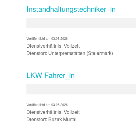
Instandhaltungstechniker_in
Veröffentlicht am 03.08.2026
Dienstverhältnis: Vollzeit
Dienstort: Unterpremstätten (Steiermark)
LKW Fahrer_in
Veröffentlicht am 03.08.2026
Dienstverhältnis: Vollzeit
Dienstort: Bezirk Murtal