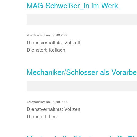
MAG-Schweißer_in im Werk
Veröffentlicht am 03.08.2026
Dienstverhältnis: Vollzeit
Dienstort: Köflach
Mechaniker/Schlosser als Vorarbei
Veröffentlicht am 03.08.2026
Dienstverhältnis: Vollzeit
Dienstort: Linz