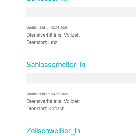
Veröffentlicht am 03.08.2026
Dienstverhältnis: Vollzeit
Dienstort: Linz
Schlosserhelfer_in
Veröffentlicht am 03.08.2026
Dienstverhältnis: Vollzeit
Dienstort: Köflach
Zellschweißer_in