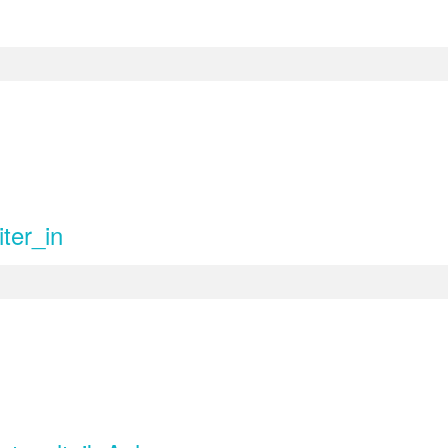
ter_in