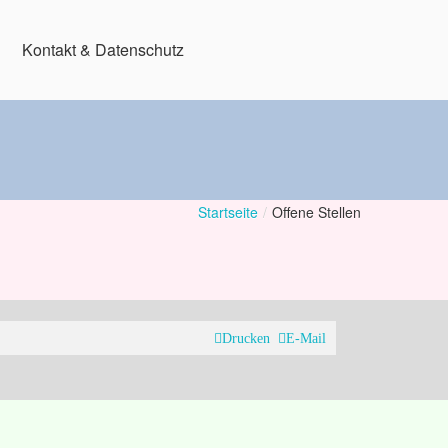
Kontakt & Datenschutz
Startseite
/
Offene Stellen
Drucken
E-Mail