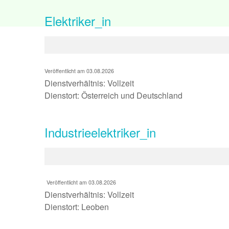
Elektriker_in
Veröffentlicht am 03.08.2026
Dienstverhältnis: Vollzeit
Dienstort: Österreich und Deutschland
Industrieelektriker_in
Veröffentlicht am 03.08.2026
Dienstverhältnis: Vollzeit
Dienstort: Leoben