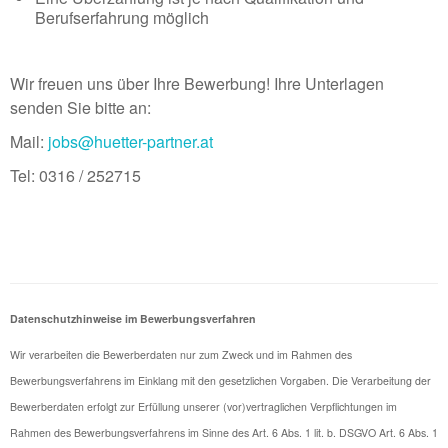
Berufserfahrung möglich
Wir freuen uns über Ihre Bewerbung! Ihre Unterlagen
senden Sie bitte an:
Mail:
jobs@huetter-partner.at
Tel: 0316 / 252715
Datenschutzhinweise im Bewerbungsverfahren
Wir verarbeiten die Bewerberdaten nur zum Zweck und im Rahmen des
Bewerbungsverfahrens im Einklang mit den gesetzlichen Vorgaben. Die Verarbeitung der
Bewerberdaten erfolgt zur Erfüllung unserer (vor)vertraglichen Verpflichtungen im
Rahmen des Bewerbungsverfahrens im Sinne des Art. 6 Abs. 1 lit. b. DSGVO Art. 6 Abs. 1